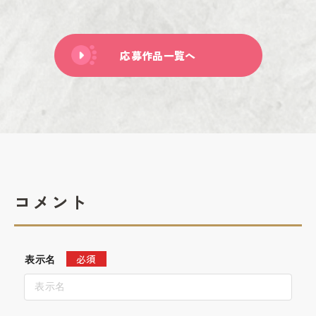
応募作品一覧へ
コメント
必須
表示名