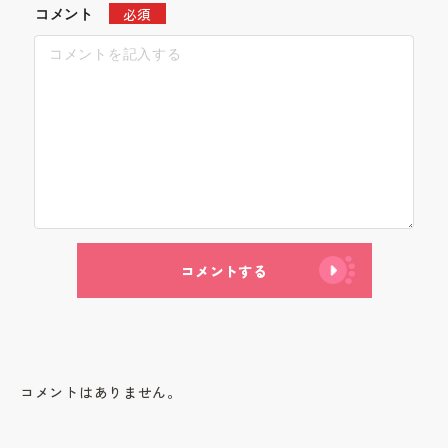
必須
コメント
コメントする
コメントはありません。