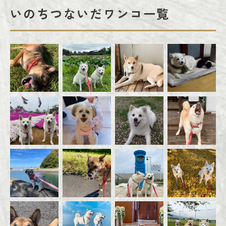
いのちつないだワンコ一覧