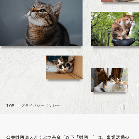
TOP
プライバシーポリシー
公益財団法人どうぶつ基金（以下「財団」）は、事業活動の