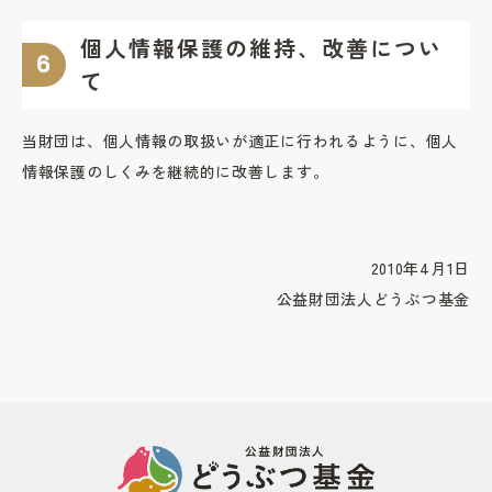
個人情報保護の維持、改善につい
て
当財団は、個人情報の取扱いが適正に行われるように、個人
情報保護のしくみを継続的に改善します。
2010年4月1日
公益財団法人どうぶつ基金