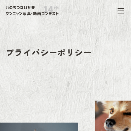
プライバシーポリシー