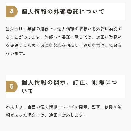
個人情報の外部委託について
当財団は、業務の遂行上、個人情報の取扱いを外部に委託す
ることがあります。外部への委託に際しては、適正な取扱い
を確保するために必要な契約を締結し、適切な管理、監督を
行います。
個人情報の開示、訂正、削除につ
いて
本人より、自己の個人情報についての開示、訂正、削除の依
頼があった場合には、適正に対応します。