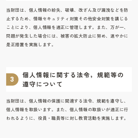
当財団は、個人情報の紛失、破壊、改ざん及び漏洩などを防
止するため、情報セキュリティ対策その他安全対策を講じる
ことにより、個人情報を適正に管理します。また、万が一、
問題が発生した場合には、被害の拡大防止に努め、速やかに
是正措置を実施します。
個人情報に関する法令，規範等の
遵守について
当財団は、個人情報の保護に関連する法令、規範を遵守し、
個人情報を取扱います。また、個人情報の取扱いが適正に行
われるように、役員・職員等に対し教育活動を実施します。