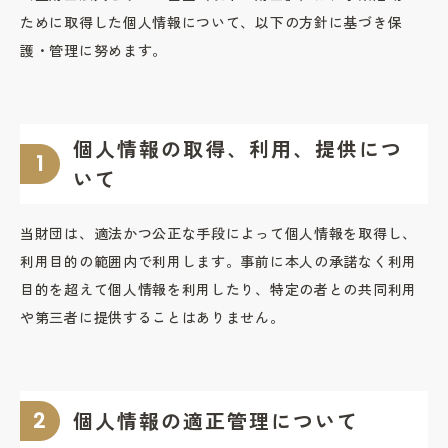
ために取得した個人情報について、以下の方針に基づき保
護・管理に努めます。
個人情報の取得、利用、提供につ
いて
当財団は、適法かつ公正な手段によって個人情報を取得し、
利用目的の範囲内で利用します。事前に本人の承諾なく利用
目的を超えて個人情報を利用したり、特定の者との共同利用
や第三者に提供することはありません。
個人情報の適正管理について