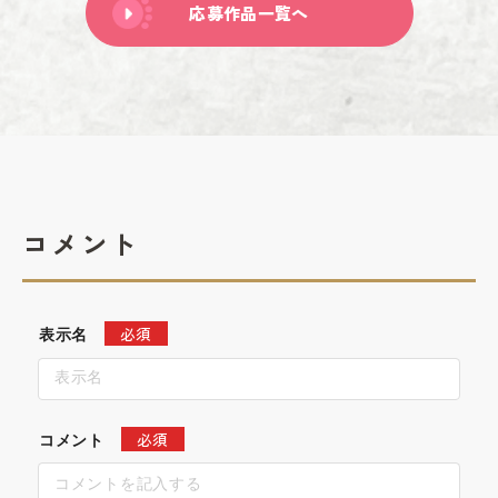
応募作品一覧へ
コメント
必須
表示名
必須
コメント