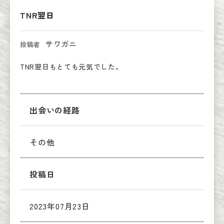
TNR翌日
サワガニ
投稿者
TNR翌日もとても元気でした。
出会いの経路
その他
投稿日
2023年07月23日