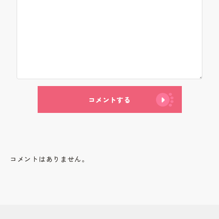
コメントする
コメントはありません。