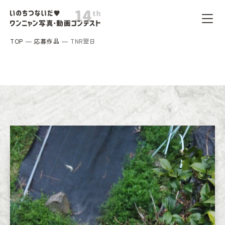
TOP
応募作品
TNR翌日