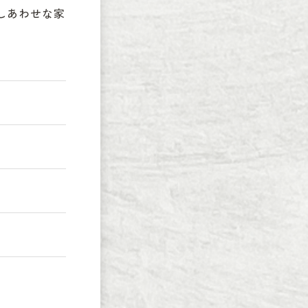
しあわせな家