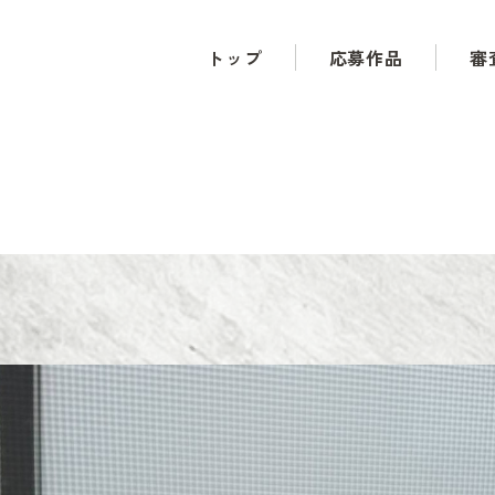
トップ
応募作品
審