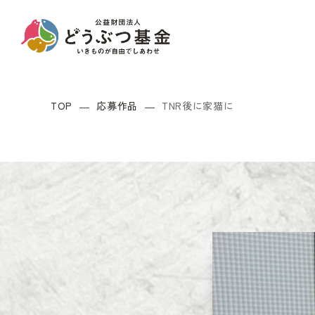
TOP
応募作品
TNR後に家猫に