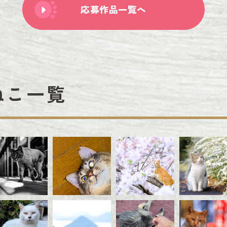
応募作品一覧へ
ねこ一覧