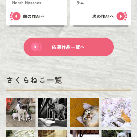
Norah Nyaanes
ラム
前の作品へ
次の作品へ
応募作品一覧へ
さくらねこ一覧