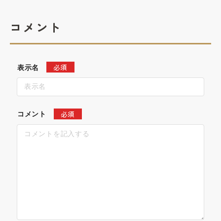
コメント
必須
表示名
必須
コメント