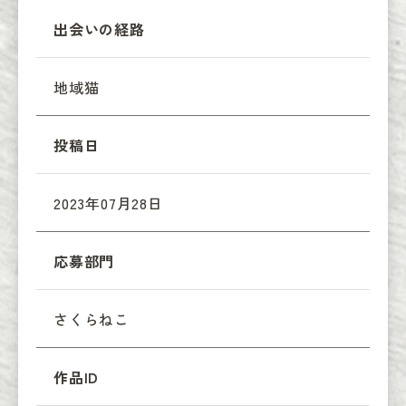
出会いの経路
地域猫
投稿日
2023年07月28日
応募部門
さくらねこ
作品ID