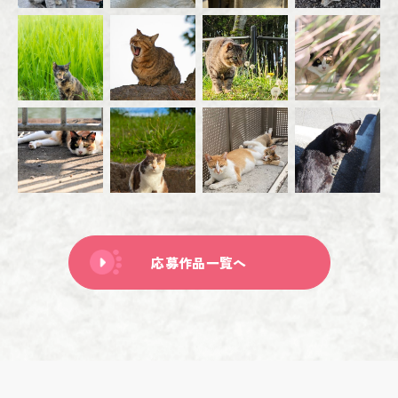
応募作品一覧へ