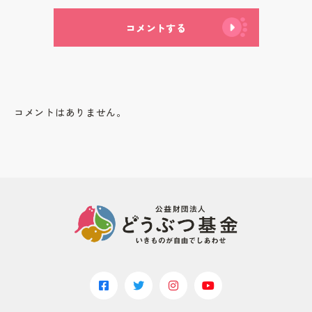
コメントする
コメントはありません。