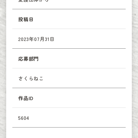
投稿日
2023年07月31日
応募部門
さくらねこ
作品ID
5604