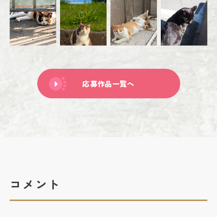
応募作品一覧へ
コメント