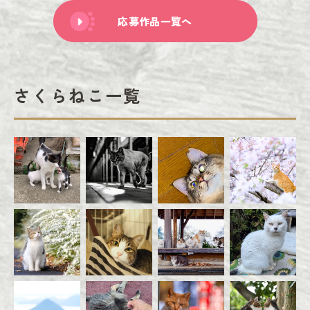
応募作品一覧へ
さくらねこ一覧