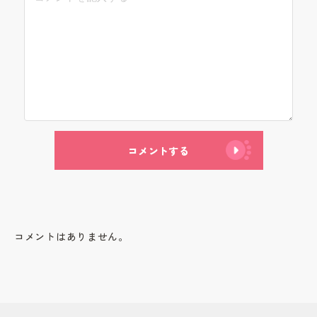
コメントする
コメントはありません。