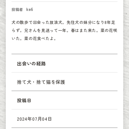
ke6
投稿者
犬の散歩で出会った放浪犬。先住犬の妹分になり8年足
らず。兄さんを見送って一年。春はまた来た。菜の花咲
いた。菜の花食べたよ。
出会いの経路
捨て犬・捨て猫を保護
投稿日
2024年07月04日