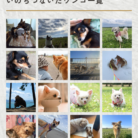
いのちつないだワンコ一覧