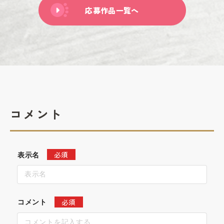
応募作品一覧へ
コメント
必須
表示名
必須
コメント