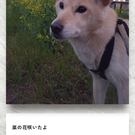
菜の花咲いたよ