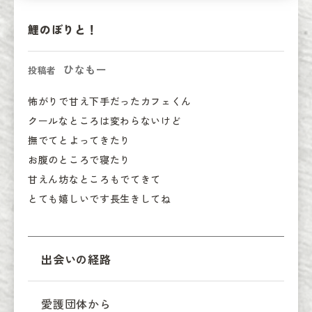
鯉のぼりと！
ひなもー
投稿者
怖がりで甘え下手だったカフェくん

クールなところは変わらないけど

撫でてとよってきたり

お腹のところで寝たり

甘えん坊なところもでてきて

とても嬉しいです長生きしてね
出会いの経路
愛護団体から