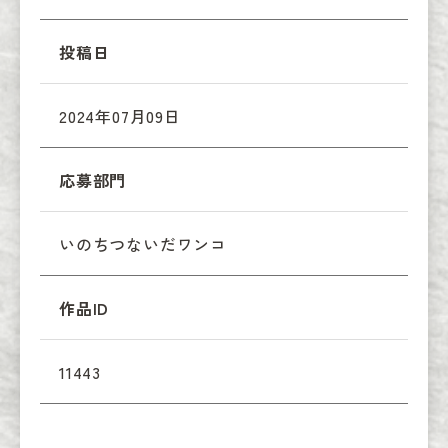
投稿日
2024年07月09日
応募部門
いのちつないだワンコ
作品ID
11443