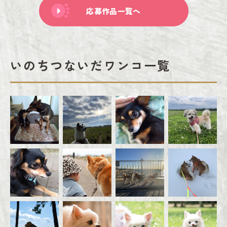
応募作品一覧へ
いのちつないだワンコ一覧