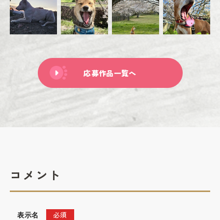
応募作品一覧へ
コメント
必須
表示名