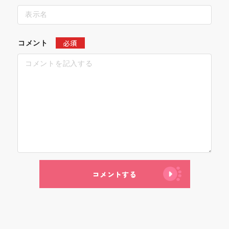
必須
コメント
コメントする