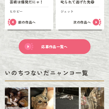
芸術は爆発だにゃ！
叱られて逃げた先😆
ヒロピー
ジェット
前の作品へ
次の作品へ
応募作品一覧へ
いのちつないだニャンコ一覧