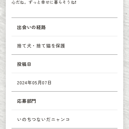
心だね。ずっと幸せに暮らそうね❗️
出会いの経路
捨て犬・捨て猫を保護
投稿日
2024年05月07日
応募部門
いのちつないだニャンコ