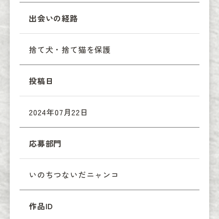
出会いの経路
捨て犬・捨て猫を保護
投稿日
2024年07月22日
応募部門
いのちつないだニャンコ
作品ID