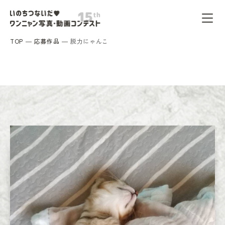
TOP
応募作品
脱力にゃんこ