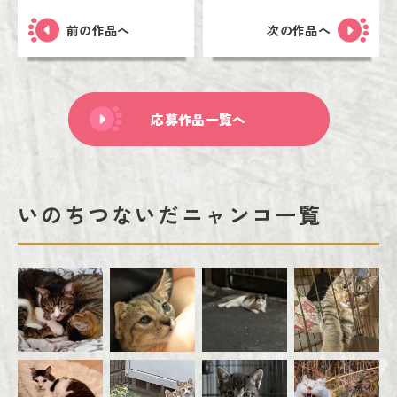
前の作品へ
次の作品へ
応募作品一覧へ
いのちつないだニャンコ一覧