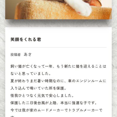
笑顔をくれる君
あさ
投稿者
飼い猫が亡くなって一年、もう新たに猫を迎えることは
ないと思っていました。

夏が終わりまだ暑い時期なのに、車のエンジンルームに
入り込んで鳴いていた所を保護。

怪我ひとつなく元気で安心しました。

保護した二日後台風が上陸、本当に強運な子です。

今では我が家のムードメーカーでトラブルメーカーで