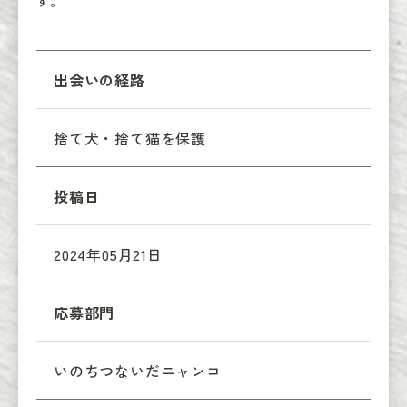
す。
出会いの経路
捨て犬・捨て猫を保護
投稿日
2024年05月21日
応募部門
いのちつないだニャンコ