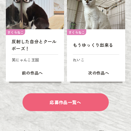
さくらねこ
さくらねこ
反射した自分とクール
もうゆっくり出来る
ポーズ！
笑にゃんこ王国
れいこ
前の作品へ
次の作品へ
応募作品一覧へ