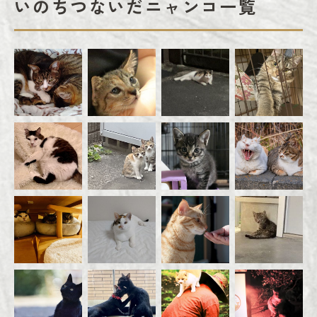
いのちつないだニャンコ一覧