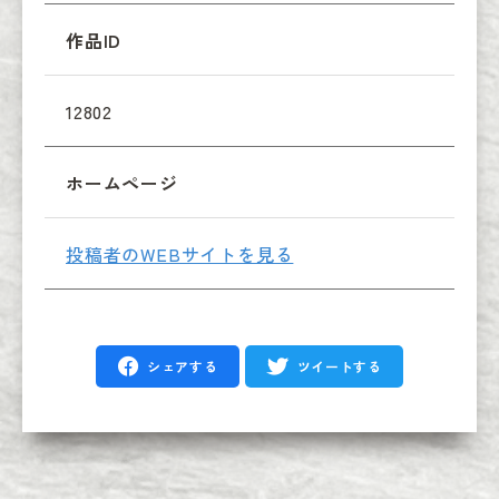
作品ID
12802
ホームページ
投稿者のWEBサイトを見る
シェアする
ツイートする