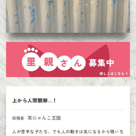
上から人間観察…！
笑にゃんこ王国
投稿者
人が苦手な子たち、でも人の動きは気になるから覗いち