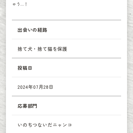
ゃう…！
出会いの経路
捨て犬・捨て猫を保護
投稿日
2024年07月28日
応募部門
いのちつないだニャンコ