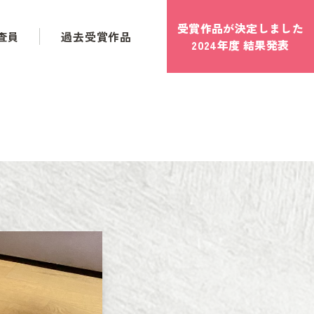
受賞作品が決定しました
査員
過去受賞作品
2024年度 結果発表