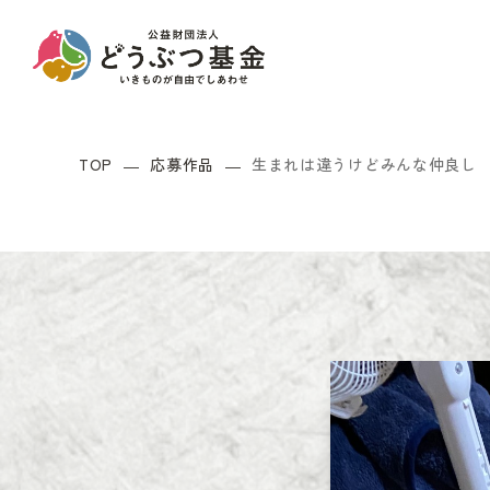
TOP
応募作品
生まれは違うけどみんな仲良し