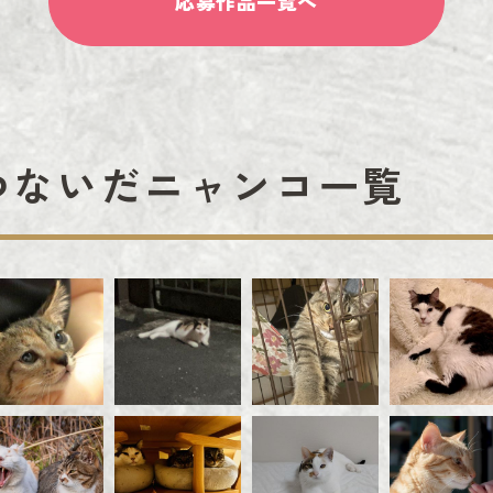
応募作品一覧へ
つないだニャンコ一覧