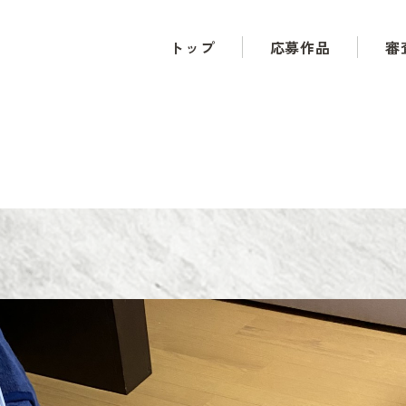
トップ
応募作品
審