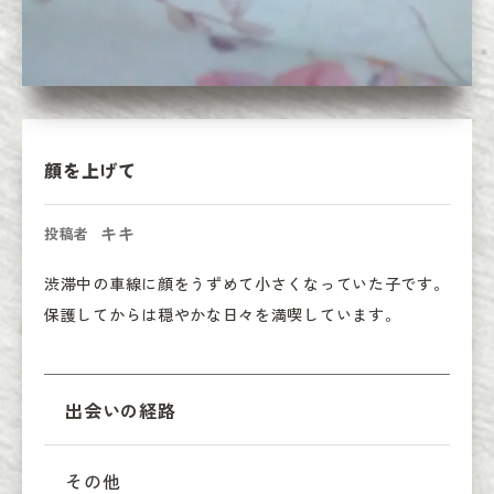
顔を上げて
キキ
投稿者
渋滞中の車線に顔をうずめて小さくなっていた子です。
保護してからは穏やかな日々を満喫しています。
出会いの経路
その他