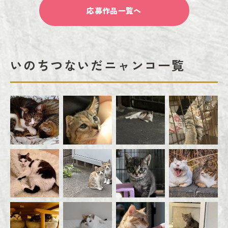
応募作品一覧へ
いのちつないだニャンコ一覧