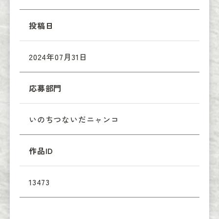
投稿日
2024年07月31日
応募部門
いのちつないだニャンコ
作品ID
13473