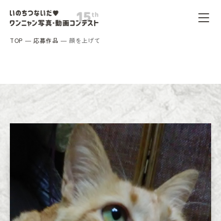
TOP
応募作品
顔を上げて