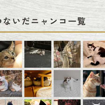
つないだニャンコ一覧