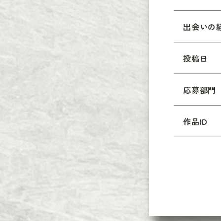
出会いの
投稿日
応募部門
作品ID