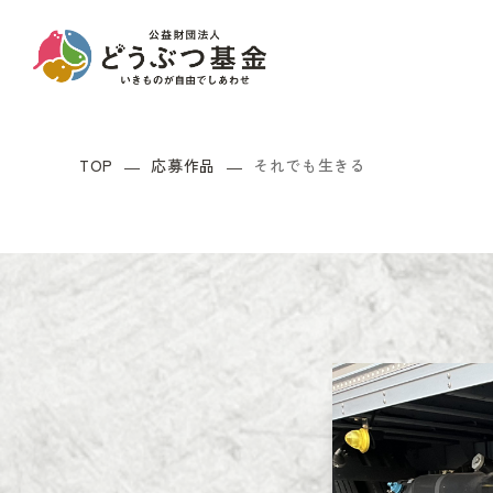
TOP
応募作品
それでも生きる