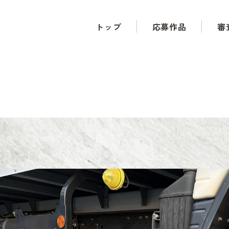
トップ
応募作品
審