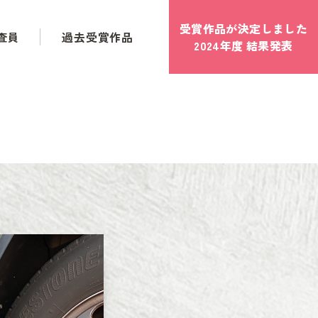
受賞作品が決定しました
査員
過去受賞作品
2024年度 結果発表