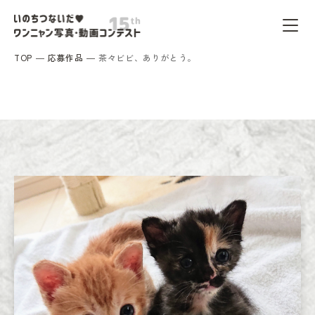
TOP
応募作品
茶々ビビ、ありがとう。