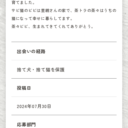
育てました。

サビ猫のビビは里親さんの家で、茶トラの茶々はうちの
猫になって幸せに暮らしてます。

茶々ビビ、生まれてきてくれてありがとう。
出会いの経路
捨て犬・捨て猫を保護
投稿日
2024年07月30日
応募部門