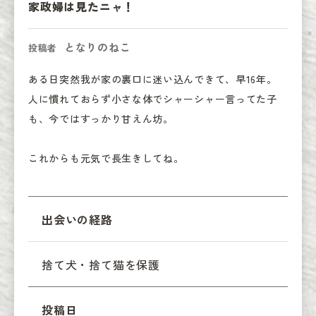
家政婦は見たニャ！
となりのねこ
投稿者
ある日突然我が家の裏口に迷い込んできて、早16年。

人に慣れておらず小さな体でシャーシャー言ってた子
も、今ではすっかり甘えん坊。

これからも元気で長生きしてね。
出会いの経路
捨て犬・捨て猫を保護
投稿日