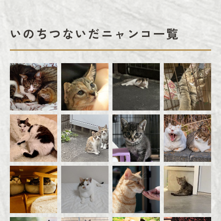
いのちつないだニャンコ一覧