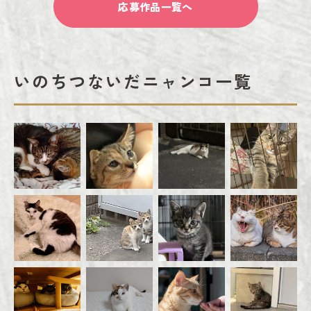
応募作品一覧へ
いのちつないだニャンコ一覧