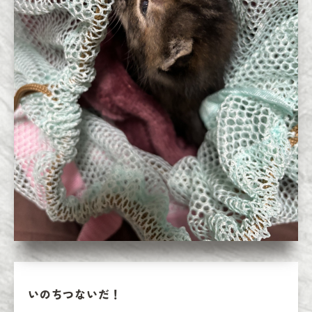
いのちつないだ！