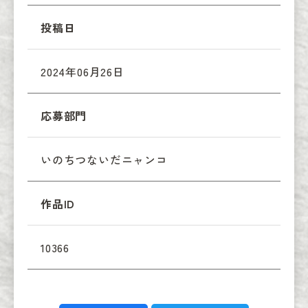
投稿日
2024年06月26日
応募部門
いのちつないだニャンコ
作品ID
10366