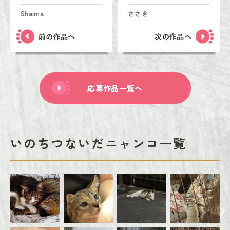
Shaima
ささき
前の作品へ
次の作品へ
応募作品一覧へ
いのちつないだニャンコ一覧