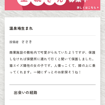
温泉地生まれ
ささき
投稿者
商業施設の敷地内で可愛がられていたようですが、保護
しなければ保健所に連れて行くと聞いて保護しました。
猫エイズ陽性の女の子です。人懐っこくて、膝の上に乗
ってくれます。一緒にずっとのお家探そうね！
出会いの経路