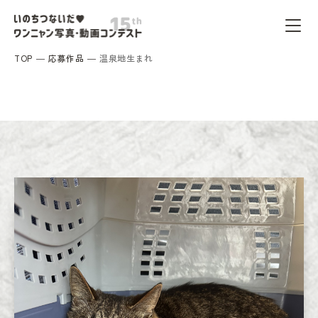
TOP
応募作品
温泉地生まれ