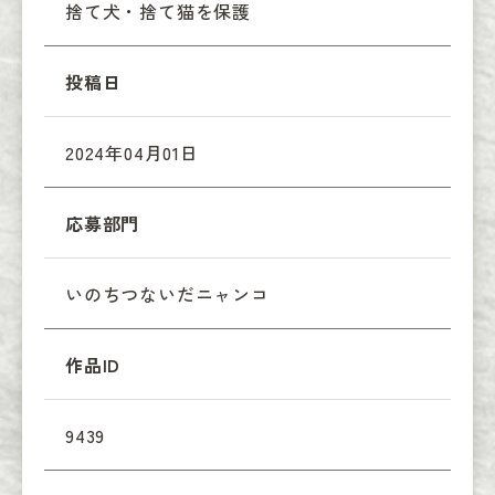
捨て犬・捨て猫を保護
投稿日
2024年04月01日
応募部門
いのちつないだニャンコ
作品ID
9439