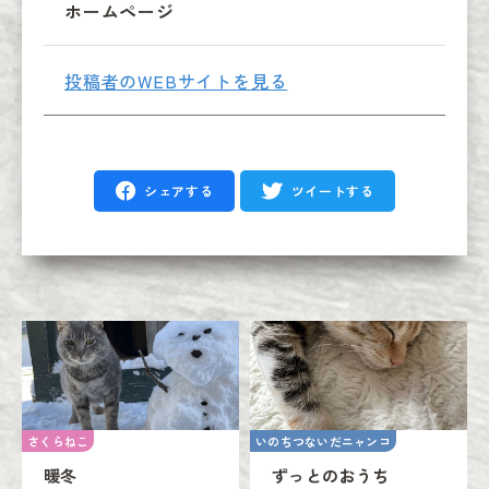
ホームページ
投稿者のWEBサイトを見る
シェアする
ツイートする
さくらねこ
いのちつないだニャンコ
暖冬
ずっとのおうち