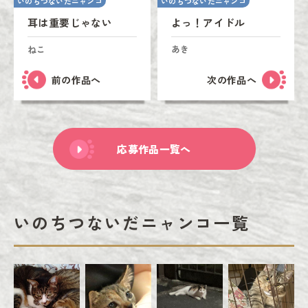
いのちつないだニャンコ
いのちつないだニャンコ
耳は重要じゃない
よっ！アイドル
ねこ
あき
前の作品へ
次の作品へ
応募作品一覧へ
いのちつないだニャンコ一覧