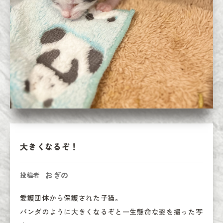
大きくなるぞ！
おぎの
投稿者
愛護団体から保護された子猫。

パンダのように大きくなるぞと一生懸命な姿を撮った写