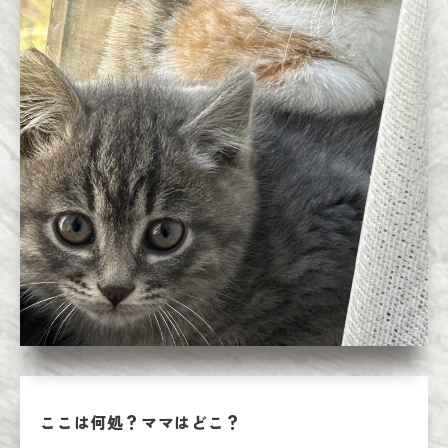
ここは何処？ママはどこ？