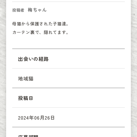
梅ちゃん
投稿者
母猫から保護された子猫達。

カーテン裏で、隠れてます。
出会いの経路
地域猫
投稿日
2024年06月26日