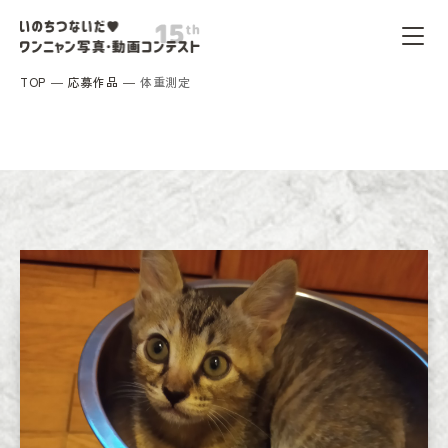
TOP
応募作品
体重測定