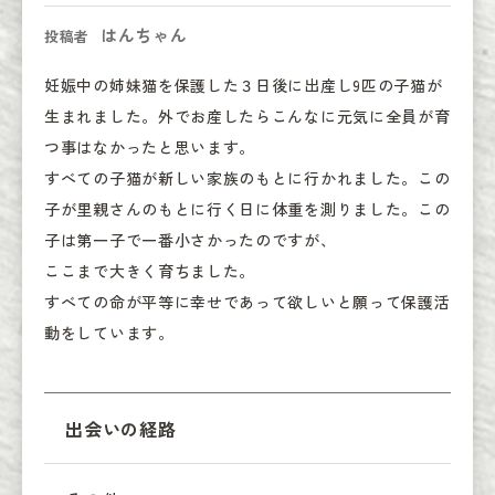
はんちゃん
投稿者
妊娠中の姉妹猫を保護した３日後に出産し9匹の子猫が
生まれました。外でお産したらこんなに元気に全員が育
つ事はなかったと思います。

すべての子猫が新しい家族のもとに行かれました。この
子が里親さんのもとに行く日に体重を測りました。この
子は第一子で一番小さかったのですが、

ここまで大きく育ちました。

すべての命が平等に幸せであって欲しいと願って保護活
動をしています。
出会いの経路