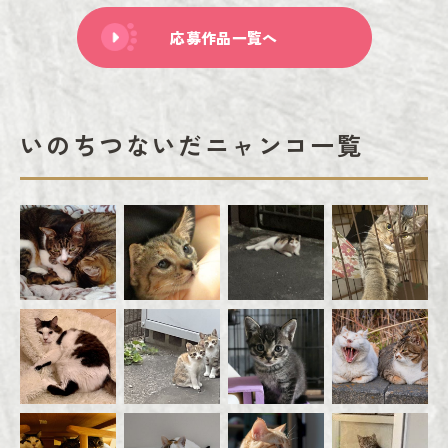
応募作品一覧へ
いのちつないだニャンコ一覧