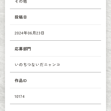
その他
投稿日
2024年06月23日
応募部門
いのちつないだニャンコ
作品ID
10174