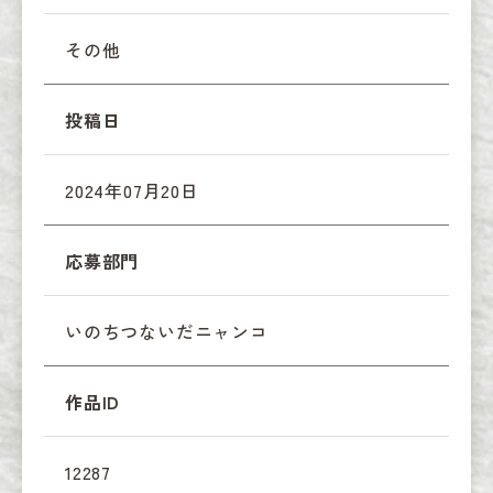
その他
投稿日
2024年07月20日
応募部門
いのちつないだニャンコ
作品ID
12287