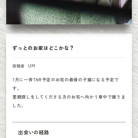
ずっとのお家はどこかな？
UM
投稿者
7月に一斉TNR予定のお宅の最後の子猫になる予定で
す。

里親探しをしてくださる方のお宅へ向かう車中で撮りま
した。
出会いの経路