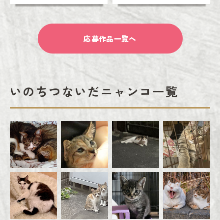
応募作品一覧へ
いのちつないだニャンコ一覧