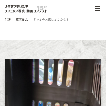
TOP
応募作品
ずっとのお家はどこかな？