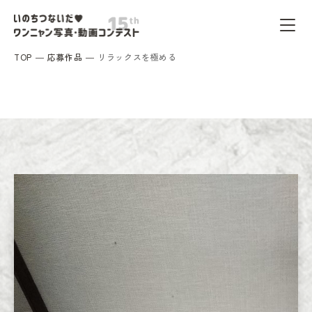
TOP
応募作品
リラックスを極める