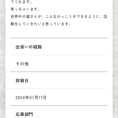
てくれます。

笑っちゃいます。

世界中の猫さんが、こんなかっこうができるように、活
動をしていきたいと思っています。
出会いの経路
その他
投稿日
2024年07月17日
応募部門