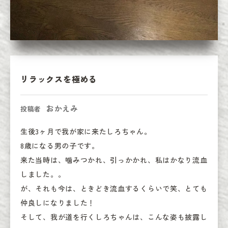
リラックスを極める
おかえみ
投稿者
生後3ヶ月で我が家に来たしろちゃん。

8歳になる男の子です。

来た当時は、噛みつかれ、引っかかれ、私はかなり流血
しました。。

が、それも今は、ときどき流血するくらいで笑、とても
仲良しになりました！

そして、我が道を行くしろちゃんは、こんな姿も披露し