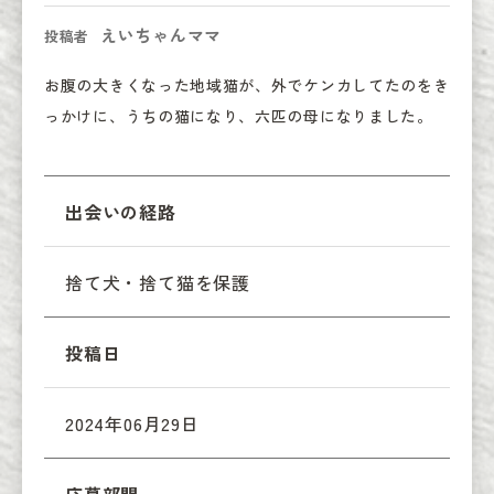
えいちゃんママ
投稿者
お腹の大きくなった地域猫が、外でケンカしてたのをき
っかけに、うちの猫になり、六匹の母になりました。
出会いの経路
捨て犬・捨て猫を保護
投稿日
2024年06月29日