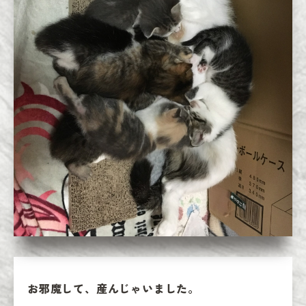
お邪魔して、産んじゃいました。