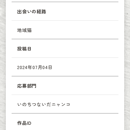
出会いの経路
地域猫
投稿日
2024年07月04日
応募部門
いのちつないだニャンコ
作品ID