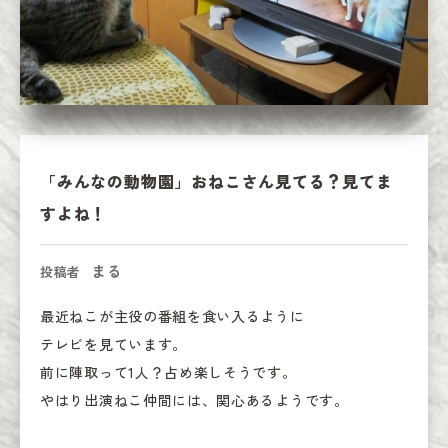
「みんなの動物園」おねこさん見てる？見てま
すよね！
まる
投稿者
最近ねこが主役の番組を食い入るように

テレビを見ています。

前に陣取って1人？占め楽しそうです。

やはり出演ねこ仲間には、関心あるようです。