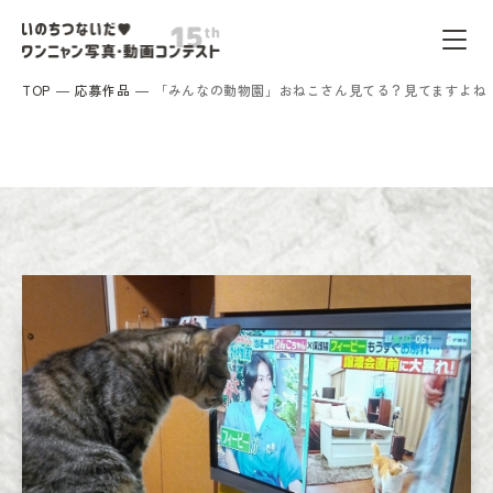
TOP
応募作品
「みんなの動物園」おねこさん見てる？見てますよね