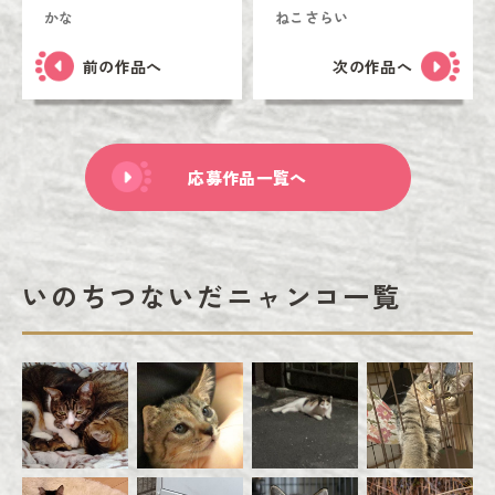
かな
ねこさらい
前の作品へ
次の作品へ
応募作品一覧へ
いのちつないだニャンコ一覧