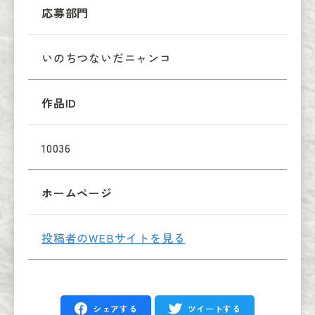
応募部門
いのちつないだニャンコ
作品ID
10036
ホームページ
投稿者のWEBサイトを見る
シェアする
ツイートする