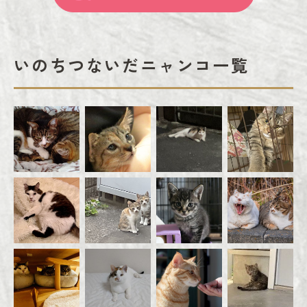
いのちつないだニャンコ一覧