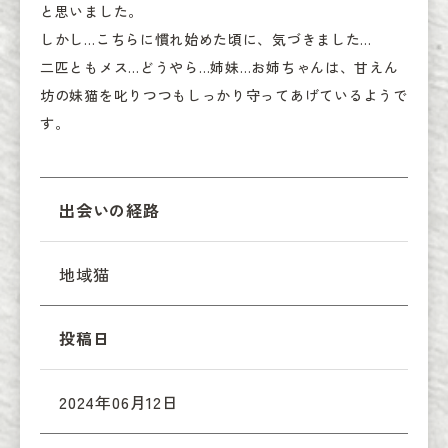
と思いました。

しかし…こちらに慣れ始めた頃に、気づきました…

二匹ともメス…どうやら…姉妹…お姉ちゃんは、甘えん
坊の妹猫を叱りつつもしっかり守ってあげているようで
す。
出会いの経路
地域猫
投稿日
2024年06月12日