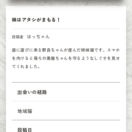
妹はアタシがまもる！
はっちゃん
投稿者
庭に遊びに来る野良ちゃんが産んだ姉妹猫です。スマホ
を向けると後ろの黒猫ちゃんを守るようなしぐさを見せ
てくれました。
出会いの経路
地域猫
投稿日