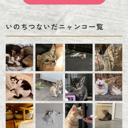
いのちつないだニャンコ一覧