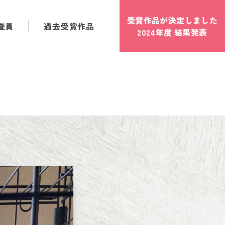
受賞作品が決定しました
査員
過去受賞作品
2024年度 結果発表