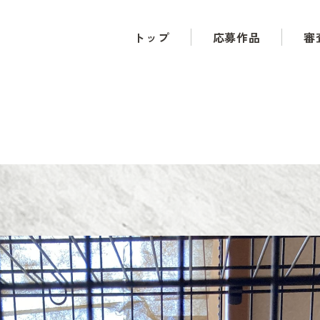
トップ
応募作品
審