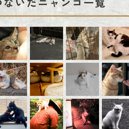
つないだニャンコ一覧