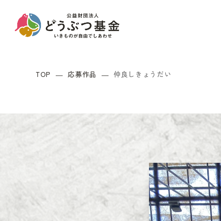
TOP
応募作品
仲良しきょうだい