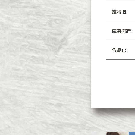
投稿日
応募部門
作品ID