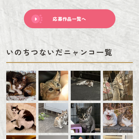
応募作品一覧へ
いのちつないだニャンコ一覧