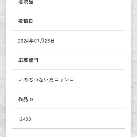
地域猫
投稿日
2024年07月23日
応募部門
いのちつないだニャンコ
作品ID
12493