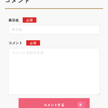
コメント
必須
表示名
必須
コメント
コメントする