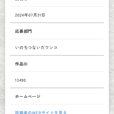
2024年07月31日
応募部門
いのちつないだワンコ
作品ID
13490
ホームページ
投稿者のWEBサイトを見る