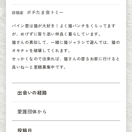
ポチたま会トミー
投稿者
パイン君は猫が大好き！よく猫パンチをくらってます
が、めげずに寄り添い仲良く暮らしています。

猫さんの真似して、一緒に猫ジャラシで遊んでは、猫の
オモチャを破壊してくれます。

せっかくなので出来れば、猫さんの居るお家に行けると
良いね〜と里親募集中です。
出会いの経路
愛護団体から
投稿日