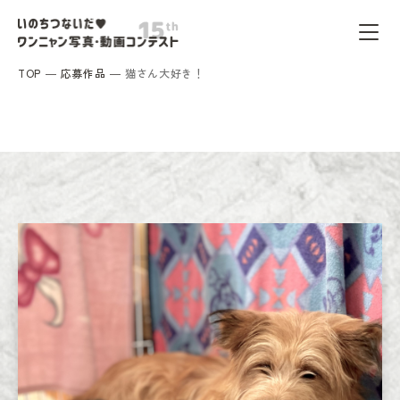
TOP
応募作品
猫さん大好き！