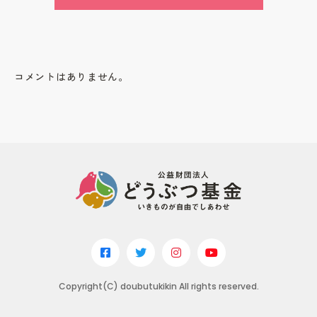
コメントはありません。
Copyright(C) doubutukikin All rights reserved.