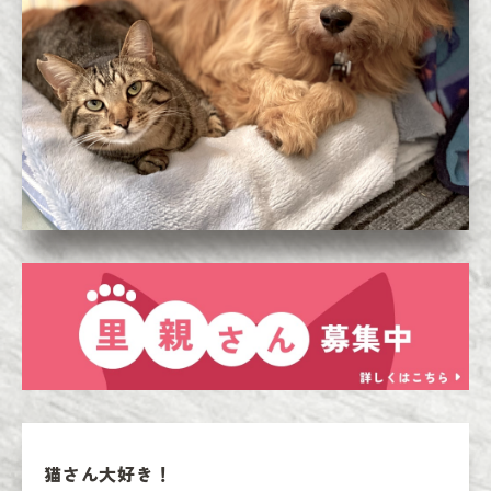
猫さん大好き！