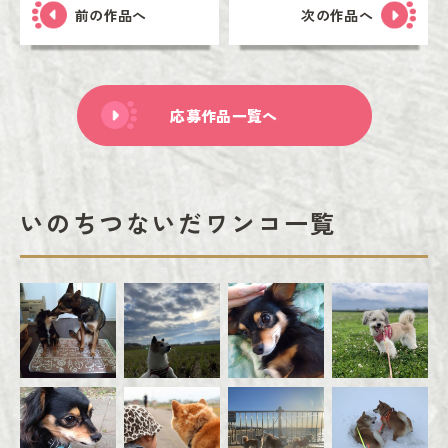
前の作品へ
次の作品へ
応募作品一覧へ
いのちつないだワンコ一覧