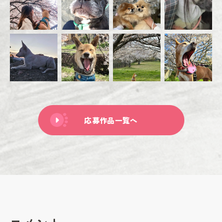
応募作品一覧へ