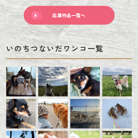
応募作品一覧へ
いのちつないだワンコ一覧