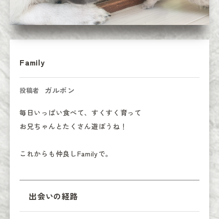
Family
ガルボン
投稿者
毎日いっぱい食べて、すくすく育って

お兄ちゃんとたくさん遊ぼうね！

これからも仲良しFamilyで。
出会いの経路