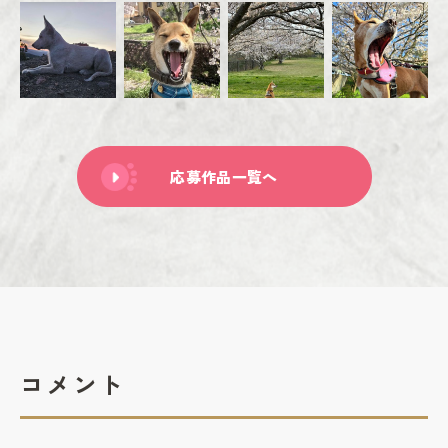
応募作品一覧へ
コメント