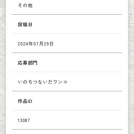
その他
投稿日
2024年07月29日
応募部門
いのちつないだワンコ
作品ID
13087