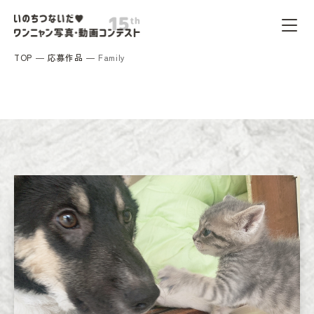
TOP
応募作品
Family