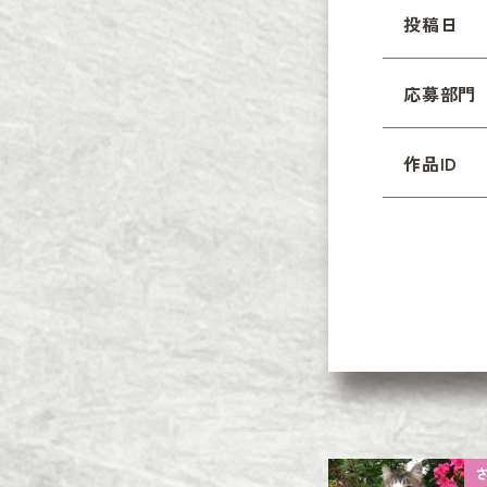
投稿日
応募部門
作品ID