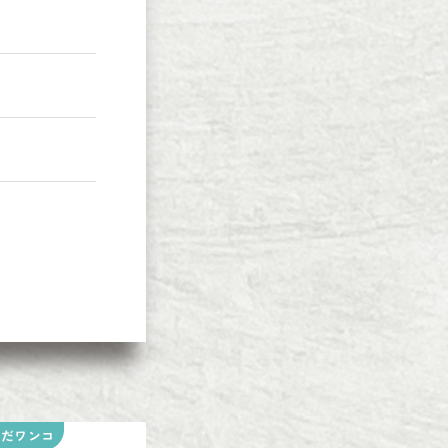
いだワンコ