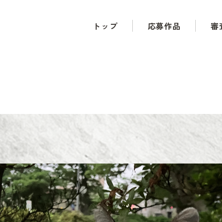
トップ
応募作品
審