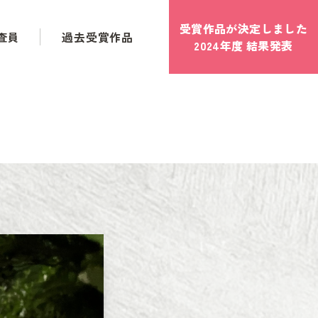
受賞作品が決定しました
査員
過去受賞作品
2024年度 結果発表