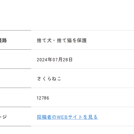
。
経路
捨て犬・捨て猫を保護
2024年07月28日
さくらねこ
12786
ージ
投稿者のWEBサイトを見る