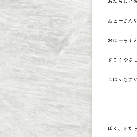
あたらしいお
おとーさんや
おにーちゃん
すごくやさし
ごはんもおい
ぼく、あたら