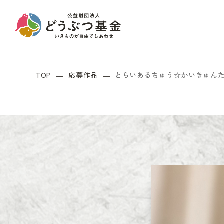
TOP
応募作品
とらいあるちゅう☆かいきゅん