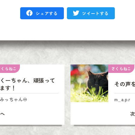
シェアする
ツイートする
さくらねこ
さくらねこ
くーちゃん、頑張って
その声
ます！
みっちゃん♾
m_a.p.r
へ