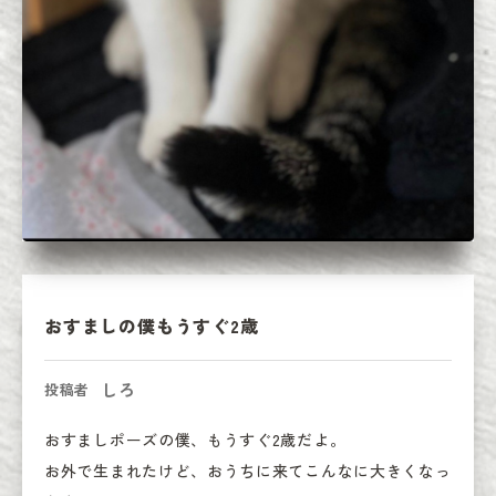
おすましの僕もうすぐ2歳
しろ
投稿者
おすましポーズの僕、もうすぐ2歳だよ。

お外で生まれたけど、おうちに来てこんなに大きくなっ