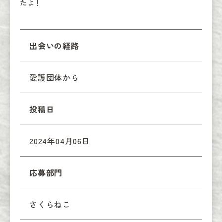
たよ！
出会いの経路
愛護団体から
投稿日
2024年04月06日
応募部門
さくらねこ