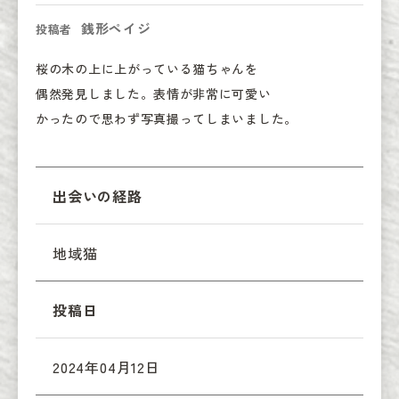
銭形ペイジ
投稿者
桜の木の上に上がっている猫ちゃんを

偶然発見しました。表情が非常に可愛い

かったので思わず写真撮ってしまいました。
出会いの経路
地域猫
投稿日
2024年04月12日