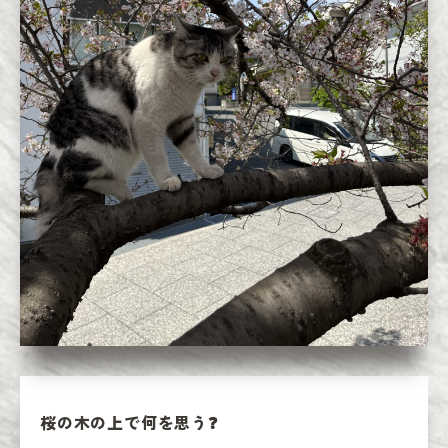
桜の木の上で何を思う❓