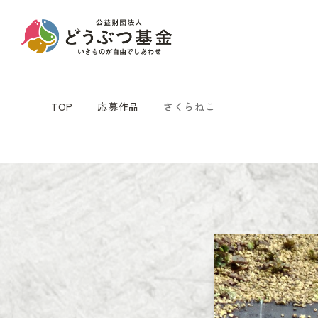
TOP
応募作品
さくらねこ