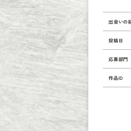
出会いの
投稿日
応募部門
作品ID