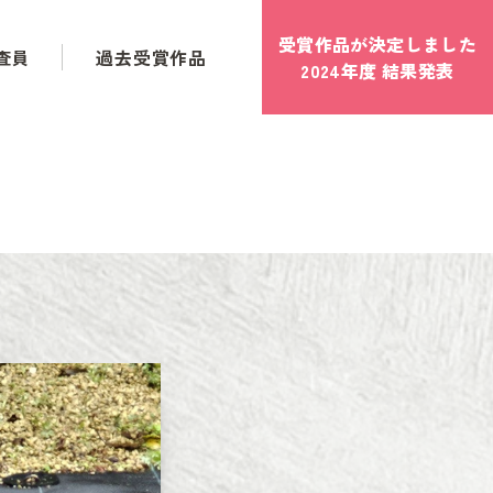
受賞作品が決定しました
査員
過去受賞作品
2024年度 結果発表