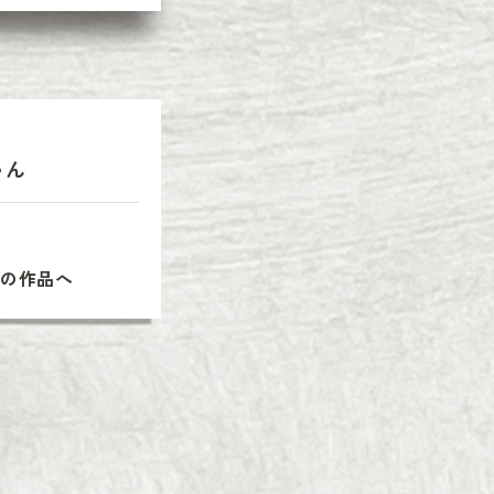
ゃん
次の作品へ