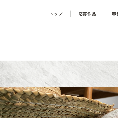
トップ
応募作品
審