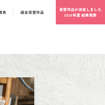
受賞作品が決定しました
査員
過去受賞作品
2024年度 結果発表