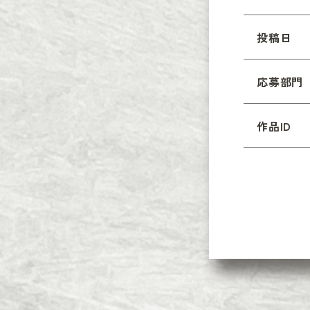
投稿日
応募部門
作品ID