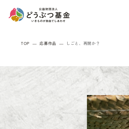
TOP
応募作品
しごと、再開か？