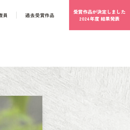
受賞作品が決定しました
査員
過去受賞作品
2024年度 結果発表