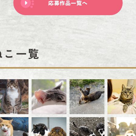
応募作品一覧へ
ねこ一覧