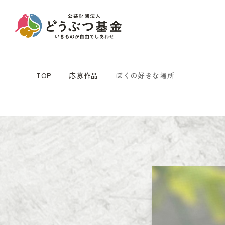
TOP
応募作品
ぼくの好きな場所