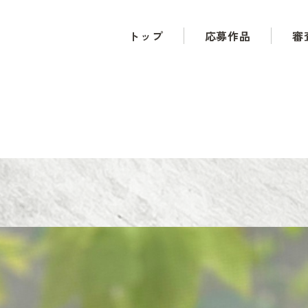
トップ
応募作品
審