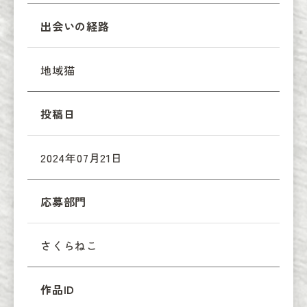
出会いの経路
地域猫
投稿日
2024年07月21日
応募部門
さくらねこ
作品ID