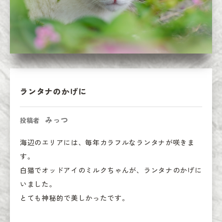
ランタナのかげに
みっつ
投稿者
海辺のエリアには、毎年カラフルなランタナが咲きま
す。

白猫でオッドアイのミルクちゃんが、ランタナのかげに
いました。

とても神秘的で美しかったです。