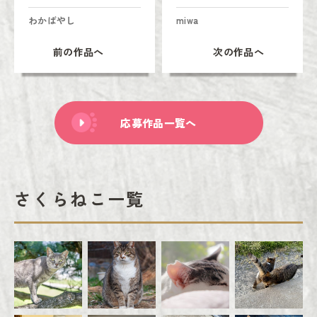
わかばやし
miwa
前の作品へ
次の作品へ
応募作品一覧へ
さくらねこ一覧