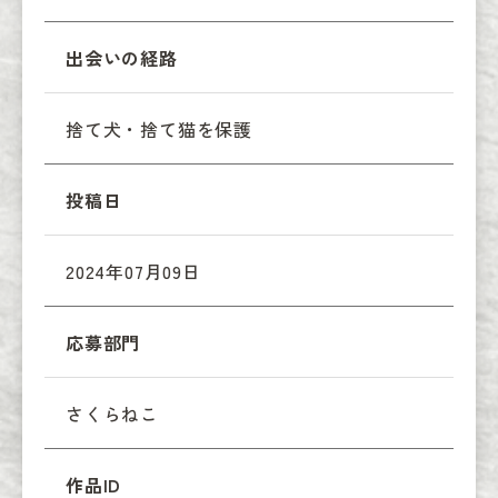
出会いの経路
捨て犬・捨て猫を保護
投稿日
2024年07月09日
応募部門
さくらねこ
作品ID