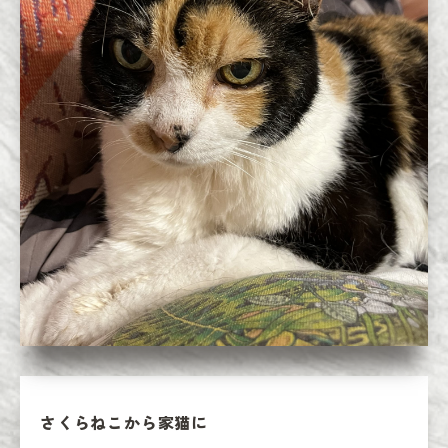
さくらねこから家猫に