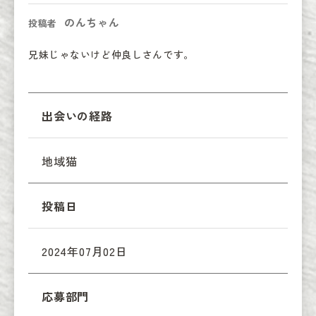
のんちゃん
投稿者
兄妹じゃないけど仲良しさんです。
出会いの経路
地域猫
投稿日
2024年07月02日
応募部門