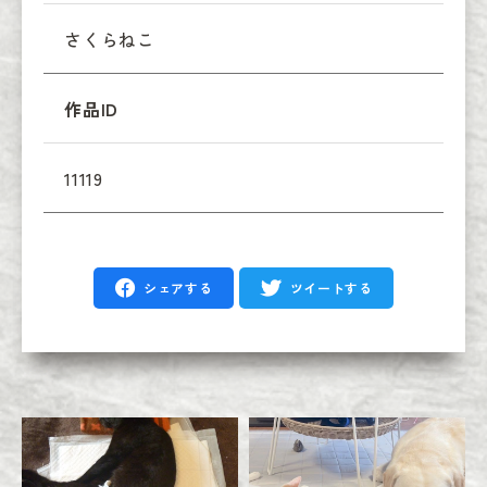
さくらねこ
作品ID
11119
シェアする
ツイートする