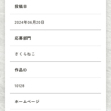
投稿日
2024年06月20日
応募部門
さくらねこ
作品ID
10128
ホームページ