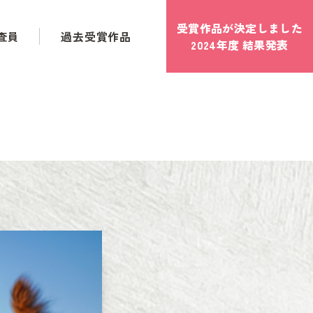
受賞作品が決定しました
査員
過去受賞作品
2024年度 結果発表