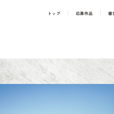
トップ
応募作品
審