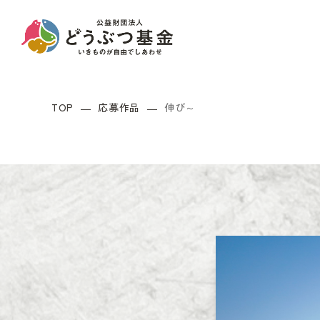
TOP
応募作品
伸び～