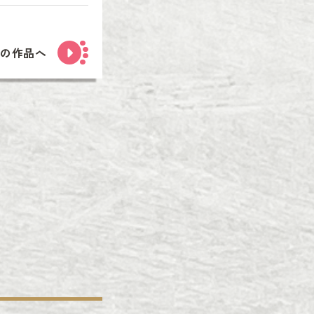
次の作品へ