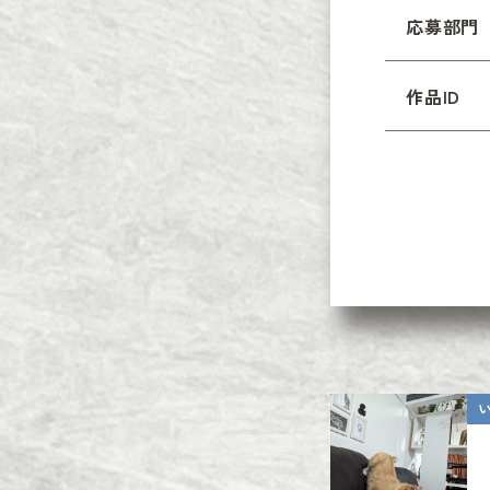
応募部門
作品ID