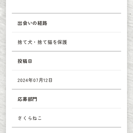
出会いの経路
捨て犬・捨て猫を保護
投稿日
2024年07月12日
応募部門
さくらねこ