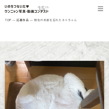
TOP
応募作品
野生の本能を忘れたネコちゃん