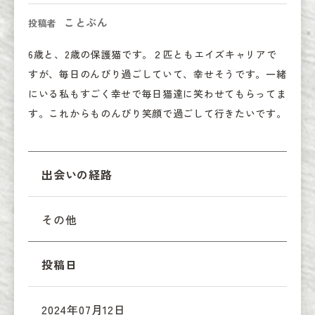
ことぶん
投稿者
6歳と、2歳の保護猫です。２匹ともエイズキャリアで
すが、毎日のんびり過ごしていて、幸せそうです。一緒
にいる私もすごく幸せで毎日猫達に笑わせてもらってま
す。これからものんびり笑顔で過ごして行きたいです。
出会いの経路
その他
投稿日
2024年07月12日