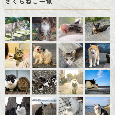
さくらねこ一覧