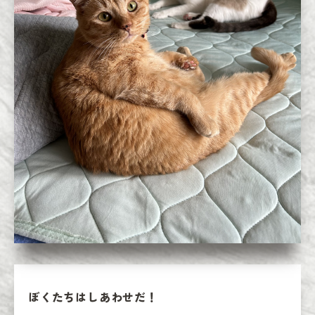
ぼくたちはしあわせだ！