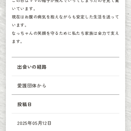
この日はママの帽子が飛んでいってしまったのを見て驚
いています。

現在はお腹の病気を抱えながらも安定した生活を送って
います。

なっちゃんの笑顔を守るために私たち家族は全力で支え
ます。
出会いの経路
愛護団体から
投稿日
2025年05月12日