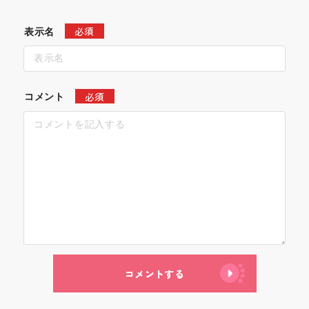
必須
表示名
必須
コメント
コメントする