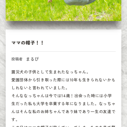
ママの帽子！！
まるぴ
投稿者
震災犬の子供として生まれたなっちゃん。

愛護団体から引き取った際には10年も生きられないかも
しれないと言われていました。

そんななっちゃんは今では14歳！出会った時には小学
生だった私も大学を卒業する年になりました。なっちゃ
んはそんな私のお姉ちゃんであり妹であり一生の友達で
す。
