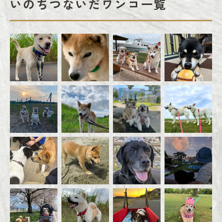
いのちつないだワンコ一覧