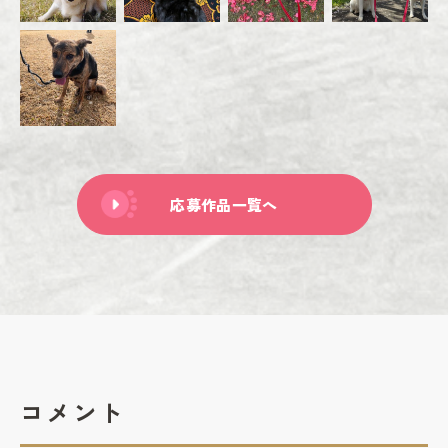
応募作品一覧へ
コメント