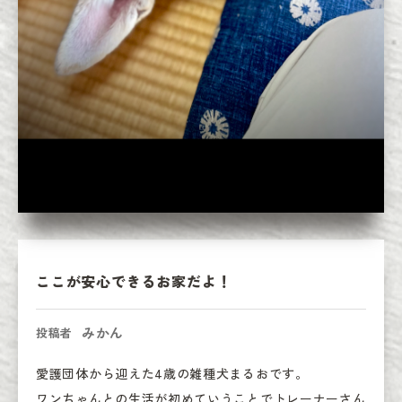
ここが安心できるお家だよ！
みかん
投稿者
愛護団体から迎えた4歳の雑種犬まるおです。

ワンちゃんとの生活が初めていうことでトレーナーさん