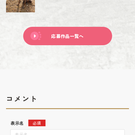
応募作品一覧へ
コメント
必須
表示名