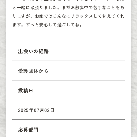
と一緒に頑張りました。まだお散歩中で苦手なこともあ
りますが、お家ではこんなにリラックスして甘えてくれ
ます。ずっと安心して過ごしてね。
出会いの経路
愛護団体から
投稿日
2025年07月02日
応募部門