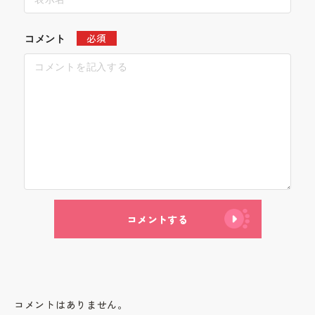
必須
コメント
コメントする
コメントはありません。