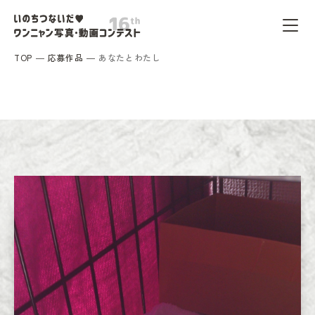
TOP
応募作品
あなたとわたし