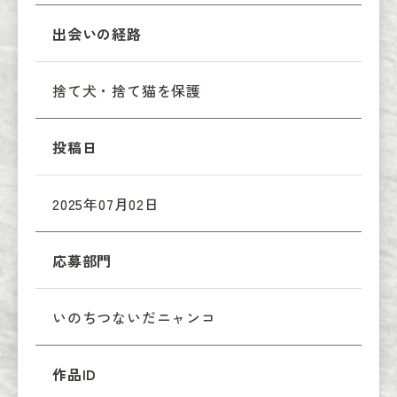
出会いの経路
捨て犬・捨て猫を保護
投稿日
2025年07月02日
応募部門
いのちつないだニャンコ
作品ID