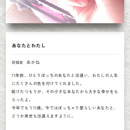
あなたとわたし
あかね
投稿者
11年前、ひとりぼっちのあなたと出逢い、わたしの人生
にたくさんの色を付けてくれました。

助けたつもりが、その小さなあなたから大きな幸せをも
らったよ。

今年でもう11歳。今ではぽっちゃり愛らしいあなたと、
どうか来世も出逢えますように。