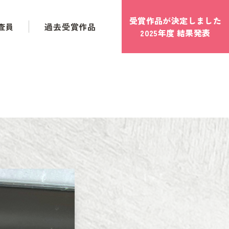
受賞作品が決定しました
査員
過去受賞作品
2025年度 結果発表