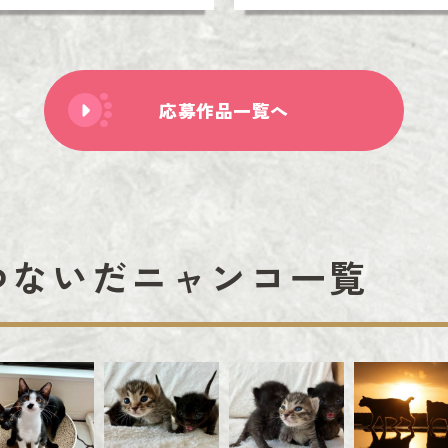
応募作品一覧へ
つないだニャンコ一覧