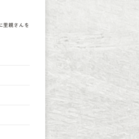
に里親さんを