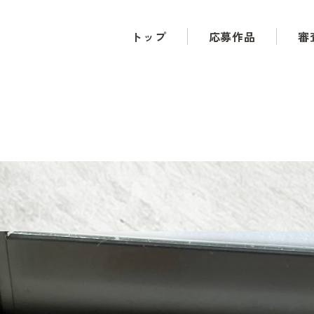
トップ
応募作品
審