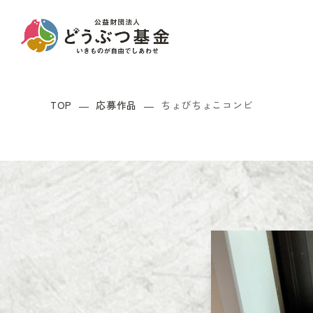
TOP
応募作品
ちょびちょこコンビ